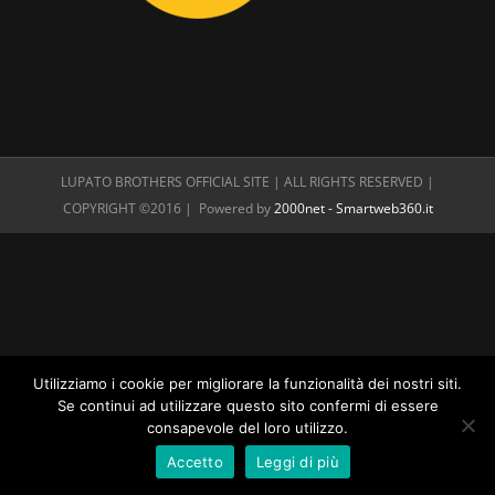
LUPATO BROTHERS OFFICIAL SITE | ALL RIGHTS RESERVED |
COPYRIGHT ©2016 | Powered by
2000net - Smartweb360.it
Utilizziamo i cookie per migliorare la funzionalità dei nostri siti.
Se continui ad utilizzare questo sito confermi di essere
consapevole del loro utilizzo.
Accetto
Leggi di più