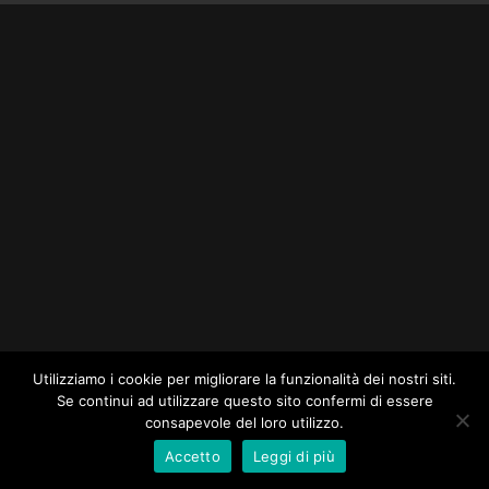
Utilizziamo i cookie per migliorare la funzionalità dei nostri siti.
Se continui ad utilizzare questo sito confermi di essere
consapevole del loro utilizzo.
Accetto
Leggi di più