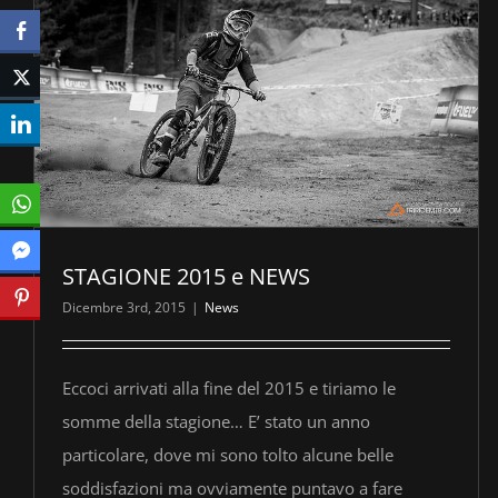
STAGIONE 2015 e NEWS
Dicembre 3rd, 2015
|
News
Eccoci arrivati alla fine del 2015 e tiriamo le
somme della stagione… E’ stato un anno
particolare, dove mi sono tolto alcune belle
soddisfazioni ma ovviamente puntavo a fare