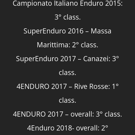
Campionato Italiano Enduro 2015:
3° class.
SuperEnduro 2016 – Massa
Marittima: 2° class.
SuperEnduro 2017 – Canazei: 3°
class.
4ENDURO 2017 – Rive Rosse: 1°
class.
4ENDURO 2017 – overall: 3° class.
4Enduro 2018- overall: 2°