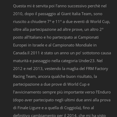
Questa mi è servita poi l’anno successivo perchè nel
2010, dopo il passaggio al Giant Italia Team, sono
riuscito a chiudere 7° e 11° a due eventi di World Cup,
oltre alla partecipazione ad altre prove, un altro 2°
posto all’Italiano e ho partecipato ai Campionati
Europei in Israele e al Campionato Mondiale in
Canada.Il 2011 è stato un anno un po’ sottotono causa
maturità e passaggio nella categoria Under23. Nel
2012 e nel 2013, vestendo la maglia del FRM Factory
Racing Team, ancora qualche buon risultato, la
partecipazione a due prove di World Cup e
l’avvicinamento sempre più importante verso l’Enduro
(dopo aver partecipato negli ultimi due anni alla prova
di Finale Ligure e a quella di Coggiola), fino al
definitivo cambiamento per il 2014, che mi ha visto