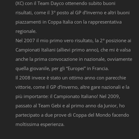
(XC) con il Team Dayco ottenendo subito buoni
risultati, come il 3° posto al GP d’Inverno e altri buoni
piazzamenti in Coppa Italia con la rappresentativa
regionale.
Nel 2007 il mio primo vero risultato, la 2° posizione ai
Campionati Italiani (allievi primo anno), che mi è valsa
anche la prima convocazione in nazionale, ovviamente
quella giovanile, per gli “Europei” in Francia.
Il 2008 invece è stato un ottimo anno con parecchie
vittorie, come il GP d’Inverno, altre gare nazionali e la
più importante: il Campionato Italiano! Nel 2009,
passato al Team Gebi e al primo anno da Junior, ho
partecipato a due prove di Coppa del Mondo facendo
moltissima esperienza.