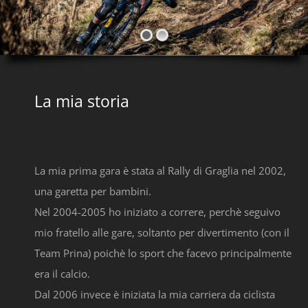
La mia storia
La mia prima gara è stata al Rally di Graglia nel 2002,
una garetta per bambini.
Nel 2004-2005 ho iniziato a correre, perchè seguivo
mio fratello alle gare, soltanto per divertimento (con il
Team Prina) poichè lo sport che facevo principalmente
era il calcio.
Dal 2006 invece è iniziata la mia carriera da ciclista