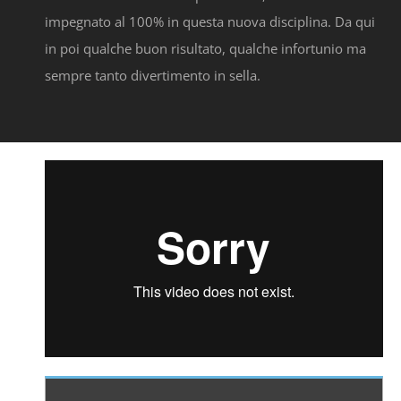
impegnato al 100% in questa nuova disciplina. Da qui
in poi qualche buon risultato, qualche infortunio ma
sempre tanto divertimento in sella.