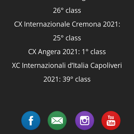
26° class
CX Internazionale Cremona 2021:
25° class
CX Angera 2021: 1° class
XC Internazionali d’Italia Capoliveri
2021: 39° class