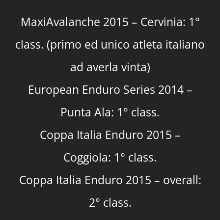
MaxiAvalanche 2015 – Cervinia: 1°
class. (primo ed unico atleta italiano
ad averla vinta)
European Enduro Series 2014 –
Punta Ala: 1° class.
Coppa Italia Enduro 2015 –
Coggiola: 1° class.
Coppa Italia Enduro 2015 – overall:
2° class.