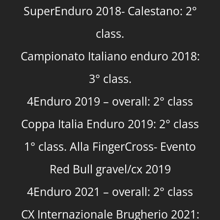
SuperEnduro 2018- Calestano: 2°
class.
Campionato Italiano enduro 2018:
3° class.
4Enduro 2019 – overall: 2° class
Coppa Italia Enduro 2019: 2° class
1° class. Alla FingerCross- Evento
Red Bull gravel/cx 2019
4Enduro 2021 – overall: 2° class
CX Internazionale Brugherio 2021: