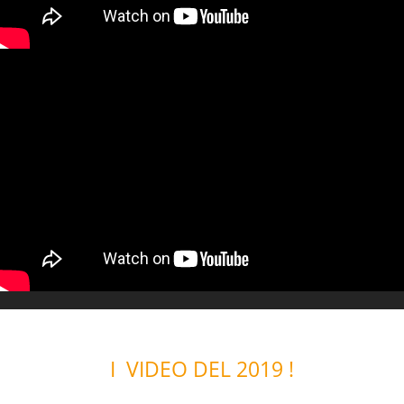
I VIDEO DEL 2019 !