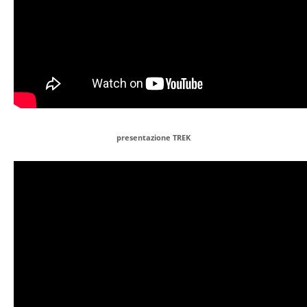
presentazione TREK