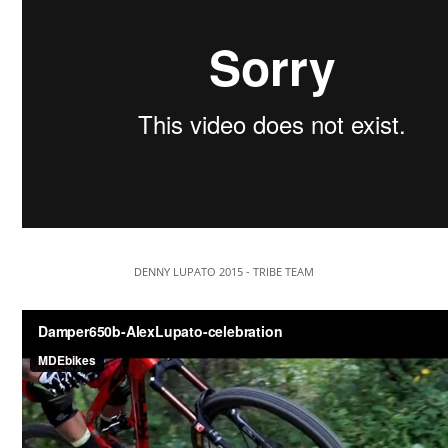
DENNY LUPATO 2015 - TRIBE TEAM