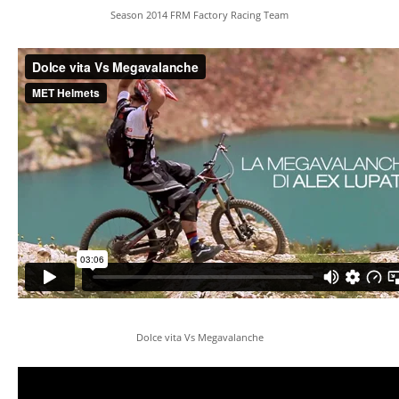
Season 2014 FRM Factory Racing Team
Dolce vita Vs Megavalanche