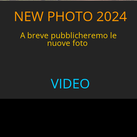
NEW PHOTO 2024
A breve pubblicheremo le
nuove foto
VIDEO