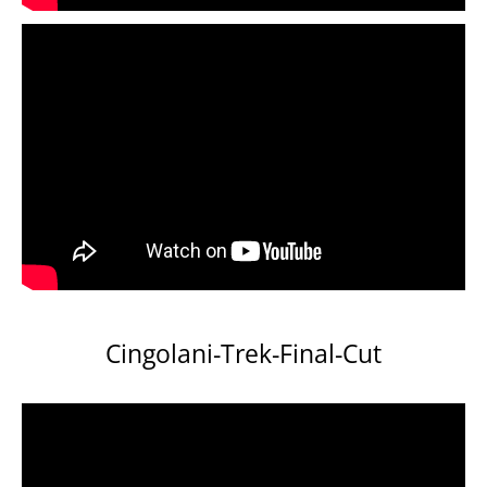
Cingolani-Trek-Final-Cut