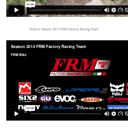
Enduro Season 2013 FRM Factory Racing Team