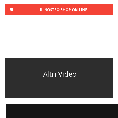
IL NOSTRO SHOP ON LINE
Altri Video