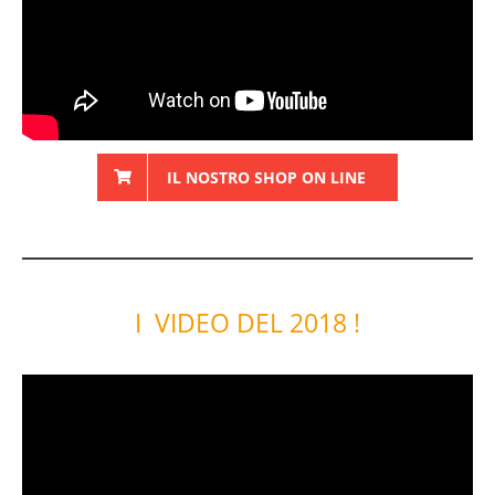
IL NOSTRO SHOP ON LINE
I VIDEO DEL 2018 !