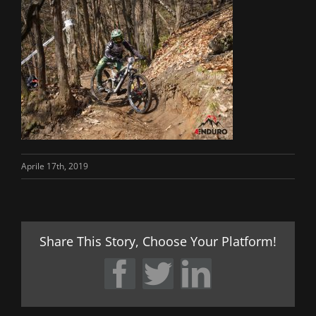
Aprile 17th, 2019
Share This Story, Choose Your Platform!
Facebook
Twitter
LinkedIn