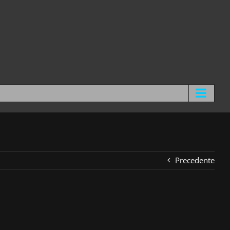
Precedente