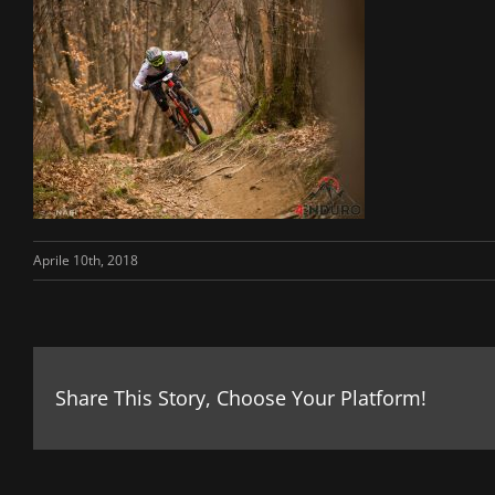
Aprile 10th, 2018
Share This Story, Choose Your Platform!