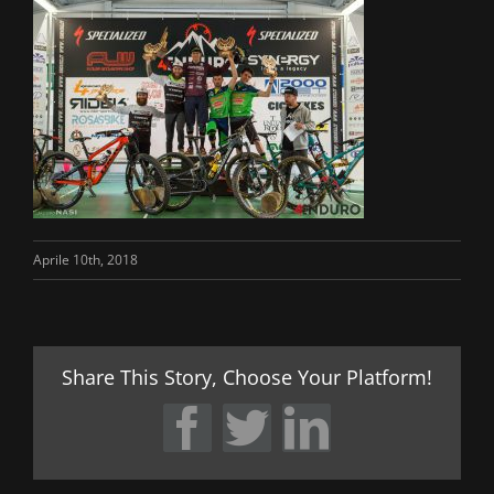
Aprile 10th, 2018
Share This Story, Choose Your Platform!
Facebook
Twitter
LinkedIn