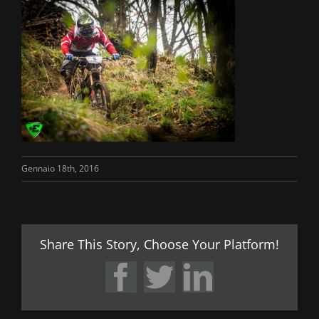
Gennaio 18th, 2016
Share This Story, Choose Your Platform!
Facebook
Twitter
LinkedIn