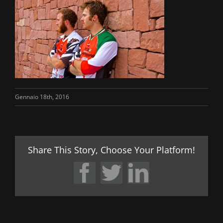
Gennaio 18th, 2016
Share This Story, Choose Your Platform!
Facebook
Twitter
LinkedIn