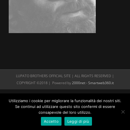
LUPATO BROTHERS OFFICIAL SITE | ALL RIGHTS RESERVED |
COPYRIGHT ©2018 | Powered by
2000net - Smartweb360.it
Utilizziamo i cookie per migliorare la funzionalità dei nostri siti.
Se continui ad utilizzare questo sito confermi di essere
consapevole del loro utilizzo.
Accetto
Leggi di più