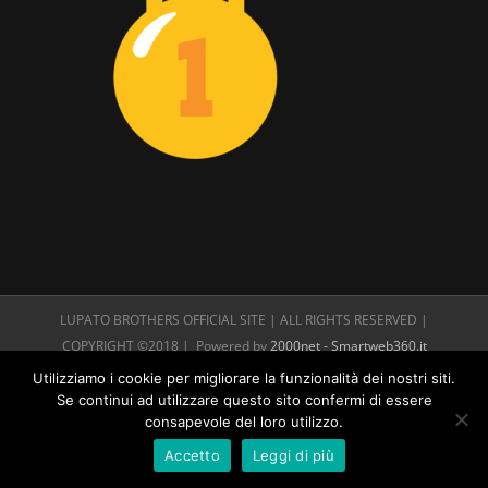
LUPATO BROTHERS OFFICIAL SITE | ALL RIGHTS RESERVED |
COPYRIGHT ©2018 | Powered by
2000net - Smartweb360.it
Utilizziamo i cookie per migliorare la funzionalità dei nostri siti.
Se continui ad utilizzare questo sito confermi di essere
consapevole del loro utilizzo.
Accetto
Leggi di più