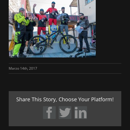
Marzo 14th, 2017
Share This Story, Choose Your Platform!
Facebook
Twitter
LinkedIn