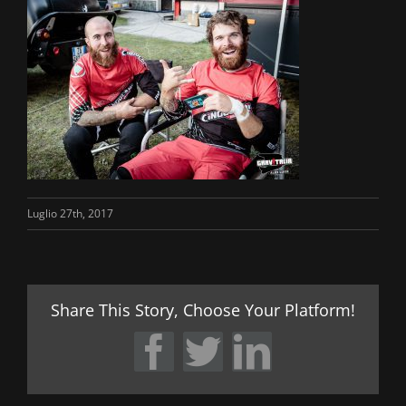
Luglio 27th, 2017
Share This Story, Choose Your Platform!
Facebook
Twitter
LinkedIn