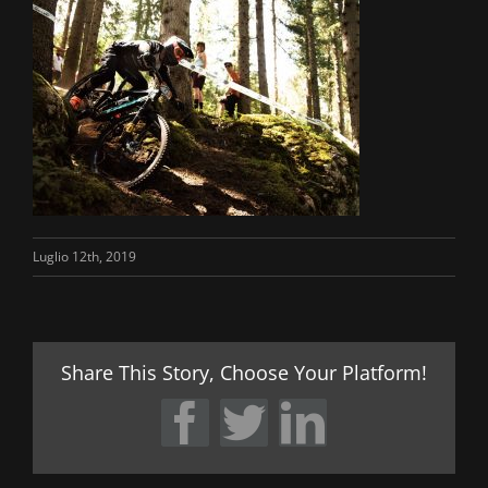
Luglio 12th, 2019
Share This Story, Choose Your Platform!
Facebook
Twitter
LinkedIn