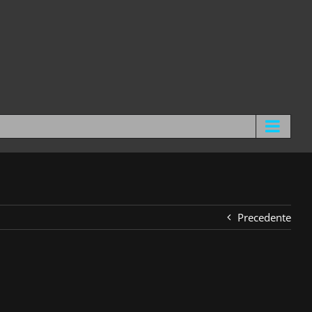
Precedente