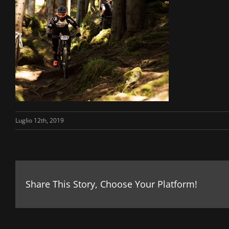
Luglio 12th, 2019
Share This Story, Choose Your Platform!