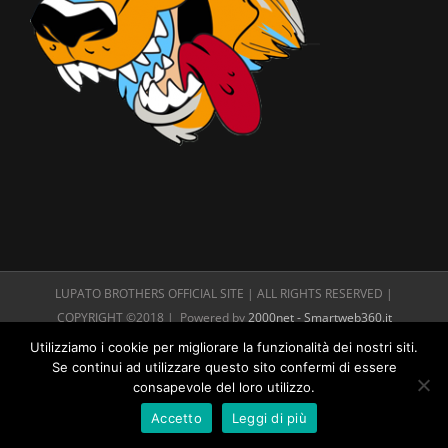
LUPATO BROTHERS OFFICIAL SITE | ALL RIGHTS RESERVED |
COPYRIGHT ©2018 | Powered by
2000net - Smartweb360.it
Utilizziamo i cookie per migliorare la funzionalità dei nostri siti.
Se continui ad utilizzare questo sito confermi di essere
consapevole del loro utilizzo.
Accetto
Leggi di più