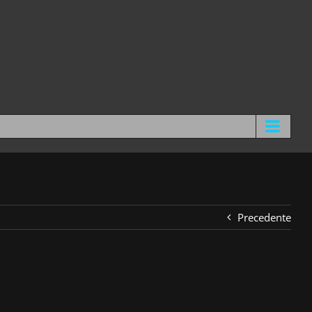
Precedente