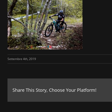
Settembre 4th, 2019
Share This Story, Choose Your Platform!