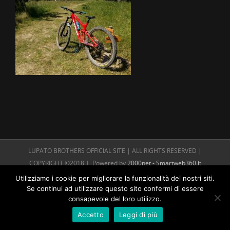
LUPATO BROTHERS OFFICIAL SITE | ALL RIGHTS RESERVED |
COPYRIGHT ©2018 | Powered by
2000net - Smartweb360.it
Utilizziamo i cookie per migliorare la funzionalità dei nostri siti.
Se continui ad utilizzare questo sito confermi di essere
consapevole del loro utilizzo.
Accetto
Leggi di più