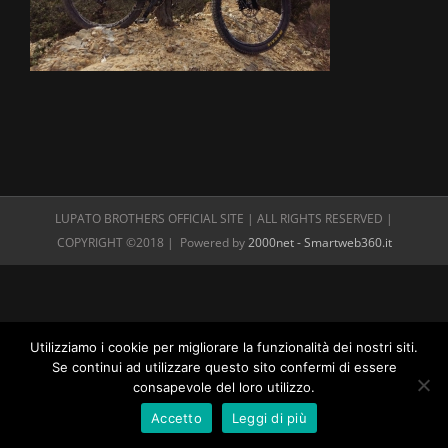
LUPATO BROTHERS OFFICIAL SITE | ALL RIGHTS RESERVED |
COPYRIGHT ©2018 | Powered by
2000net - Smartweb360.it
Utilizziamo i cookie per migliorare la funzionalità dei nostri siti.
Se continui ad utilizzare questo sito confermi di essere
consapevole del loro utilizzo.
Accetto
Leggi di più