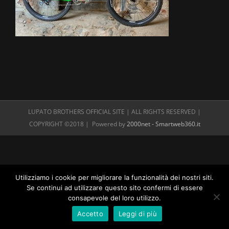
LUPATO BROTHERS OFFICIAL SITE | ALL RIGHTS RESERVED |
COPYRIGHT ©2018 | Powered by
2000net - Smartweb360.it
Utilizziamo i cookie per migliorare la funzionalità dei nostri siti.
Se continui ad utilizzare questo sito confermi di essere
consapevole del loro utilizzo.
Accetto
Leggi di più