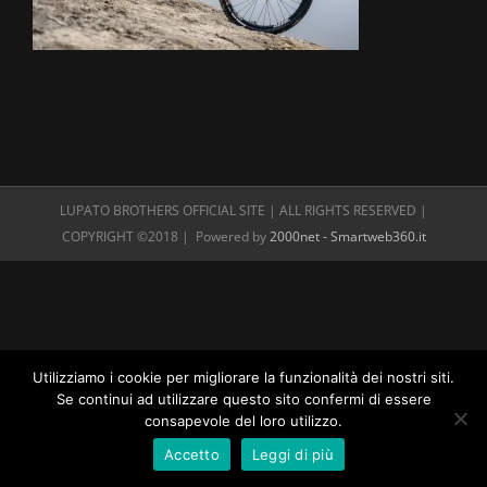
LUPATO BROTHERS OFFICIAL SITE | ALL RIGHTS RESERVED |
COPYRIGHT ©2018 | Powered by
2000net - Smartweb360.it
Utilizziamo i cookie per migliorare la funzionalità dei nostri siti.
Se continui ad utilizzare questo sito confermi di essere
consapevole del loro utilizzo.
Accetto
Leggi di più