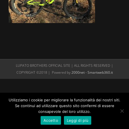
LUPATO BROTHERS OFFICIAL SITE | ALL RIGHTS RESERVED |
COPYRIGHT ©2018 | Powered by
2000net - Smartweb360.it
Utilizziamo i cookie per migliorare la funzionalità dei nostri siti.
Se continui ad utilizzare questo sito confermi di essere
consapevole del loro utilizzo.
Accetto
Leggi di più