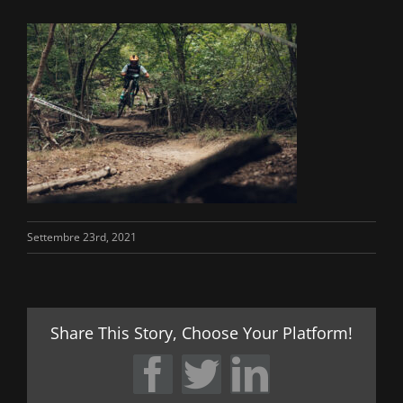
Settembre 23rd, 2021
Share This Story, Choose Your Platform!
Facebook
Twitter
LinkedIn