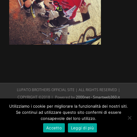
LUPATO BROTHERS OFFICIAL SITE | ALL RIGHTS RESERVED |
COPYRIGHT ©2018 | Powered by
2000net - Smartweb360.it
Utilizziamo i cookie per migliorare la funzionalità dei nostri siti.
Se continui ad utilizzare questo sito confermi di essere
consapevole del loro utilizzo.
Accetto
Leggi di più