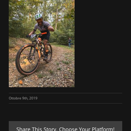
Ottobre 9th, 2019
Share This Story, Choose Your Platform!