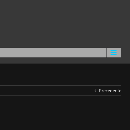
Precedente