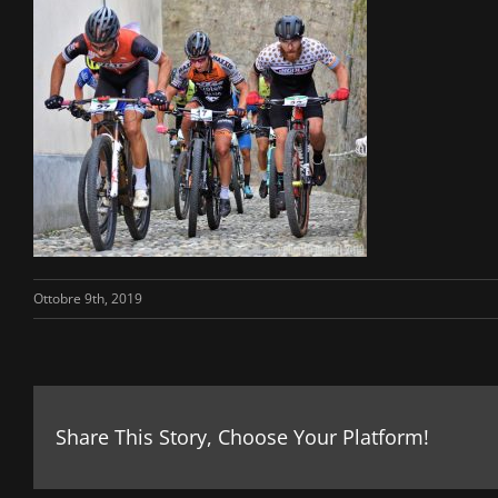
Ottobre 9th, 2019
Share This Story, Choose Your Platform!