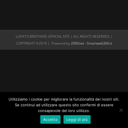
LUPATO BROTHERS OFFICIAL SITE | ALL RIGHTS RESERVED |
COPYRIGHT ©2018 | Powered by
2000net - Smartweb360.it
Utilizziamo i cookie per migliorare la funzionalità dei nostri siti.
Se continui ad utilizzare questo sito confermi di essere
consapevole del loro utilizzo.
Accetto
Leggi di più