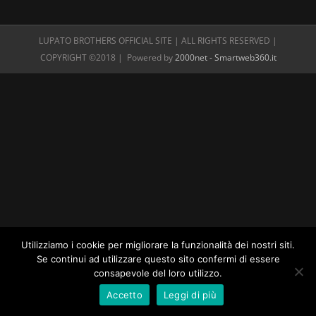
LUPATO BROTHERS OFFICIAL SITE | ALL RIGHTS RESERVED |
COPYRIGHT ©2018 | Powered by
2000net - Smartweb360.it
Utilizziamo i cookie per migliorare la funzionalità dei nostri siti.
Se continui ad utilizzare questo sito confermi di essere
consapevole del loro utilizzo.
Accetto
Leggi di più