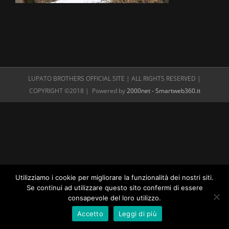
LUPATO BROTHERS OFFICIAL SITE | ALL RIGHTS RESERVED |
COPYRIGHT ©2018 | Powered by
2000net - Smartweb360.it
Utilizziamo i cookie per migliorare la funzionalità dei nostri siti.
Se continui ad utilizzare questo sito confermi di essere
consapevole del loro utilizzo.
Accetto
Leggi di più