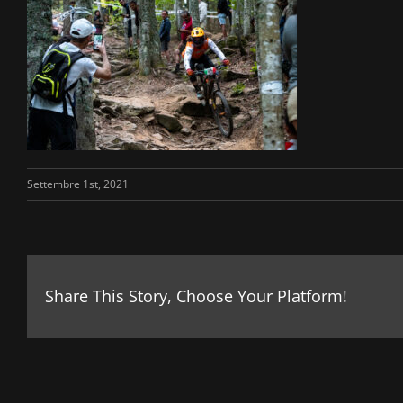
Settembre 1st, 2021
Share This Story, Choose Your Platform!