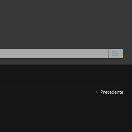
Precedente