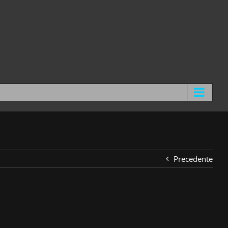
Precedente