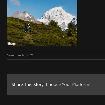
Settembre 1st, 2021
Share This Story, Choose Your Platform!