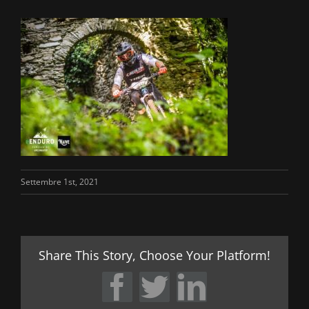
Settembre 1st, 2021
Share This Story, Choose Your Platform!
Facebook
Twitter
LinkedIn