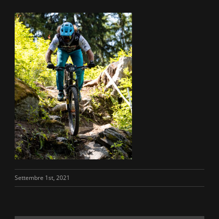
Settembre 1st, 2021