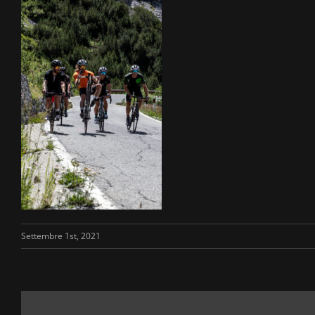
Settembre 1st, 2021