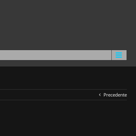
Precedente