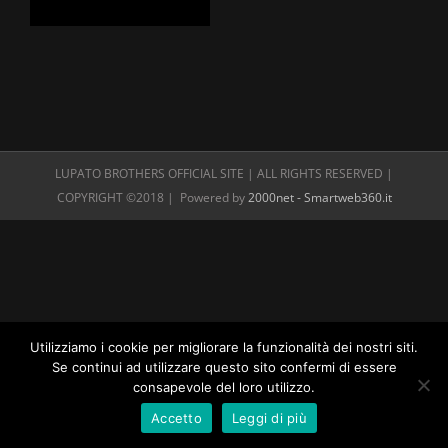
LUPATO BROTHERS OFFICIAL SITE | ALL RIGHTS RESERVED |
COPYRIGHT ©2018 | Powered by
2000net - Smartweb360.it
Utilizziamo i cookie per migliorare la funzionalità dei nostri siti.
Se continui ad utilizzare questo sito confermi di essere
consapevole del loro utilizzo.
Accetto
Leggi di più