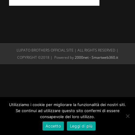
LUPATO BROTHERS OFFICIAL SITE | ALL RIGHTS RESERVED |
COPYRIGHT ©2018 | Powered by
2000net - Smartweb360.it
Utilizziamo i cookie per migliorare la funzionalità dei nostri siti.
Se continui ad utilizzare questo sito confermi di essere
consapevole del loro utilizzo.
Accetto
Leggi di più