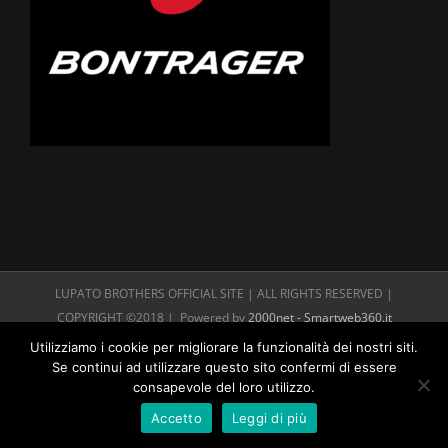
LUPATO BROTHERS OFFICIAL SITE | ALL RIGHTS RESERVED |
COPYRIGHT ©2018 | Powered by
2000net - Smartweb360.it
Utilizziamo i cookie per migliorare la funzionalità dei nostri siti.
Se continui ad utilizzare questo sito confermi di essere
consapevole del loro utilizzo.
Accetto
Leggi di più