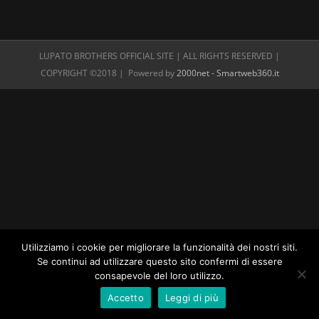
LUPATO BROTHERS OFFICIAL SITE | ALL RIGHTS RESERVED |
COPYRIGHT ©2018 | Powered by
2000net - Smartweb360.it
Utilizziamo i cookie per migliorare la funzionalità dei nostri siti.
Se continui ad utilizzare questo sito confermi di essere
consapevole del loro utilizzo.
Accetto
Leggi di più