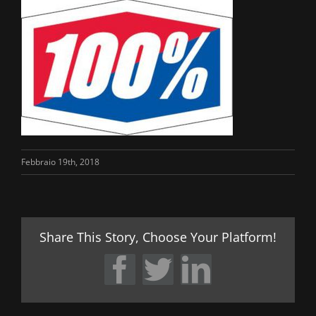
Febbraio 19th, 2018
Share This Story, Choose Your Platform!
Facebook
Twitter
LinkedIn