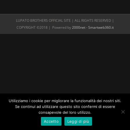
LUPATO BROTHERS OFFICIAL SITE | ALL RIGHTS RESERVED |
COPYRIGHT ©2018 | Powered by
2000net - Smartweb360.it
Utilizziamo i cookie per migliorare la funzionalità dei nostri siti.
Se continui ad utilizzare questo sito confermi di essere
consapevole del loro utilizzo.
Accetto
Leggi di più