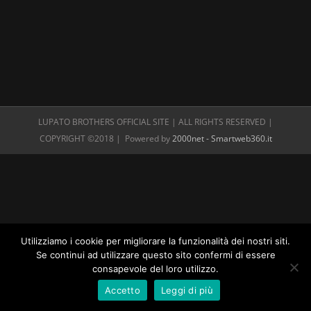
LUPATO BROTHERS OFFICIAL SITE | ALL RIGHTS RESERVED |
COPYRIGHT ©2018 | Powered by
2000net - Smartweb360.it
Utilizziamo i cookie per migliorare la funzionalità dei nostri siti.
Se continui ad utilizzare questo sito confermi di essere
consapevole del loro utilizzo.
Accetto
Leggi di più