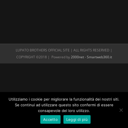
LUPATO BROTHERS OFFICIAL SITE | ALL RIGHTS RESERVED |
COPYRIGHT ©2018 | Powered by
2000net - Smartweb360.it
Utilizziamo i cookie per migliorare la funzionalità dei nostri siti.
Se continui ad utilizzare questo sito confermi di essere
consapevole del loro utilizzo.
Accetto
Leggi di più