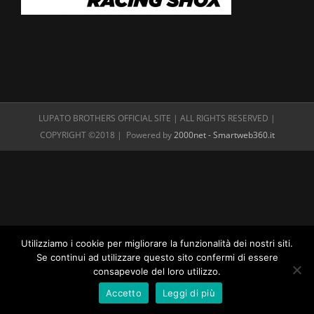
LUPATO BROTHERS OFFICIAL SITE | ALL RIGHTS RESERVED |
COPYRIGHT ©2018 | Powered by
2000net - Smartweb360.it
Utilizziamo i cookie per migliorare la funzionalità dei nostri siti.
Se continui ad utilizzare questo sito confermi di essere
consapevole del loro utilizzo.
Accetto
Leggi di più