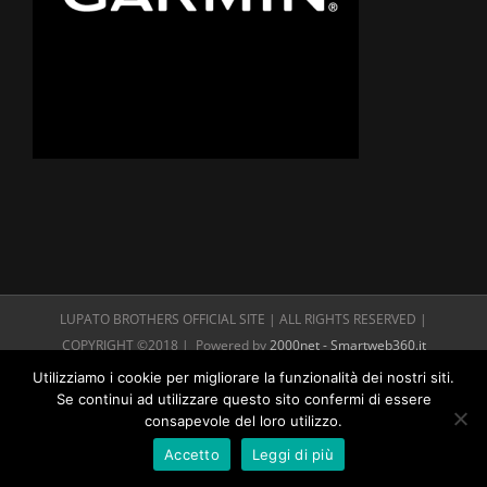
LUPATO BROTHERS OFFICIAL SITE | ALL RIGHTS RESERVED |
COPYRIGHT ©2018 | Powered by
2000net - Smartweb360.it
Utilizziamo i cookie per migliorare la funzionalità dei nostri siti.
Se continui ad utilizzare questo sito confermi di essere
consapevole del loro utilizzo.
Accetto
Leggi di più