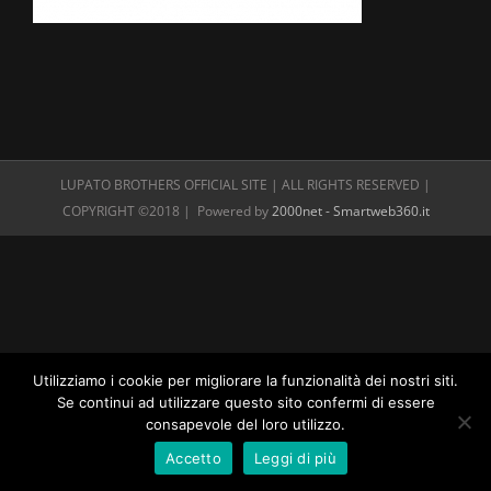
LUPATO BROTHERS OFFICIAL SITE | ALL RIGHTS RESERVED |
COPYRIGHT ©2018 | Powered by
2000net - Smartweb360.it
Utilizziamo i cookie per migliorare la funzionalità dei nostri siti.
Se continui ad utilizzare questo sito confermi di essere
consapevole del loro utilizzo.
Accetto
Leggi di più