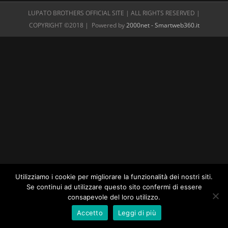
LUPATO BROTHERS OFFICIAL SITE | ALL RIGHTS RESERVED |
COPYRIGHT ©2018 | Powered by
2000net - Smartweb360.it
Utilizziamo i cookie per migliorare la funzionalità dei nostri siti.
Se continui ad utilizzare questo sito confermi di essere
consapevole del loro utilizzo.
Accetto
Leggi di più