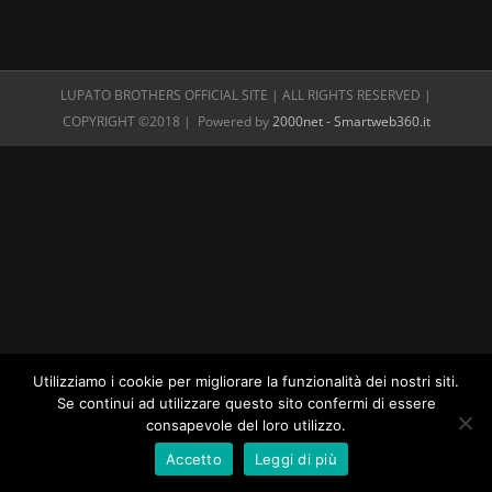
LUPATO BROTHERS OFFICIAL SITE | ALL RIGHTS RESERVED |
COPYRIGHT ©2018 | Powered by
2000net - Smartweb360.it
Utilizziamo i cookie per migliorare la funzionalità dei nostri siti.
Se continui ad utilizzare questo sito confermi di essere
consapevole del loro utilizzo.
Accetto
Leggi di più