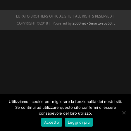
LUPATO BROTHERS OFFICIAL SITE | ALL RIGHTS RESERVED |
COPYRIGHT ©2018 | Powered by
2000net - Smartweb360.it
Utilizziamo i cookie per migliorare la funzionalità dei nostri siti.
Se continui ad utilizzare questo sito confermi di essere
consapevole del loro utilizzo.
Accetto
Leggi di più