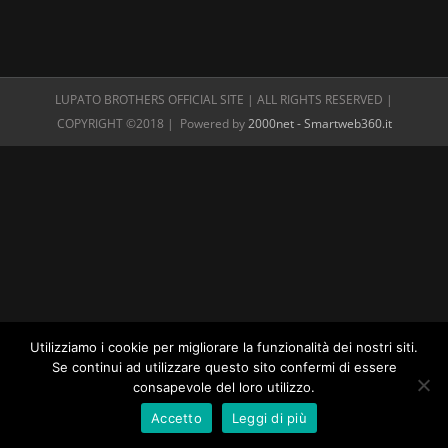
LUPATO BROTHERS OFFICIAL SITE | ALL RIGHTS RESERVED |
COPYRIGHT ©2018 | Powered by
2000net - Smartweb360.it
Utilizziamo i cookie per migliorare la funzionalità dei nostri siti.
Se continui ad utilizzare questo sito confermi di essere
consapevole del loro utilizzo.
Accetto
Leggi di più